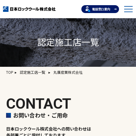
電話窓口案内
認定施工店一覧
TOP
認定施工店一覧
丸廣産業株式会社
CONTACT
お問い合わせ・ご用命
日本ロックウール株式会社への問い合わせは
各部署ごとに受付しております。