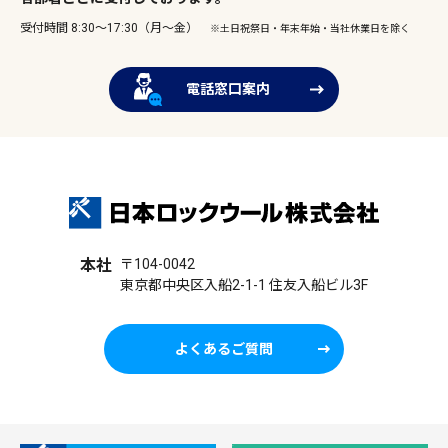
受付時間 8:30～17:30（月～金）
※土日祝祭日・年末年始・当社休業日を除く
電話窓口案内
本社
〒104-0042
東京都中央区入船2-1-1 住友入船ビル3F
よくあるご質問