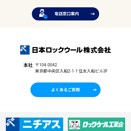
電話窓口案内
本社
〒104-0042
東京都中央区入船2-1-1 住友入船ビル3F
よくあるご質問