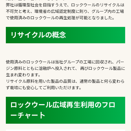
弊社は循環型社会を目指すうえで、ロックウールのリサイクルは
不可欠と考え、環境省の広域認定制度に則り、グループ内の工場
で使用済みのロックウールの再生処理が可能となりました。
リサイクルの概念
使用済みのロックウールは当社グループの工場に回収され、パー
ジン原料とともに溶融炉へ投入されて、 再びロックウール製品に
生まれ変わります。
リサイクル原料を用いた製品の品質は、通常の製品と何ら変わら
ず栽培にも安心してご利用いただけます。
ロックウール広域再生利用のフロ
ーチャー卜