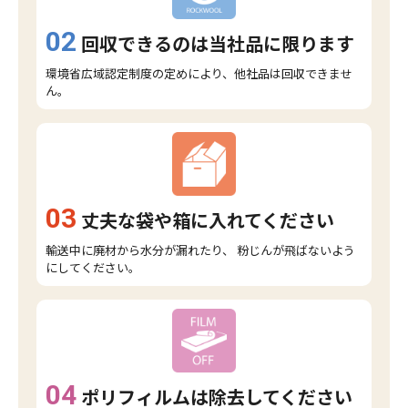
02
回収できるのは当社品に限ります
環境省広域認定制度の定めにより、他社品は回収できませ
ん。
03
丈夫な袋や箱に入れてください
輸送中に廃材から水分が漏れたり、 粉じんが飛ばないよう
にしてください。
04
ポリフィルムは除去してください