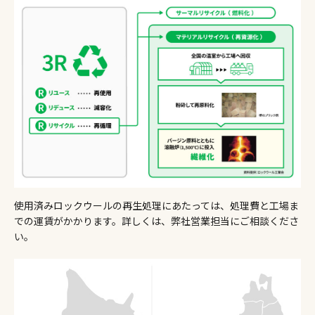
使用済みロックウールの再生処理にあたっては、処理費と工場ま
での運賃がかかります。詳しくは、弊社営業担当にご相談くださ
い。