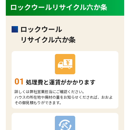
ロックウールリサイクル六か条
ロックウール
リサイクル六か条
01
処理費と運賃がかかります
詳しくは弊社営業担当にご確認ください。
ハウスの所在地や廃材の量をお知らせくだされば、おおよ
その御見積もりができます。