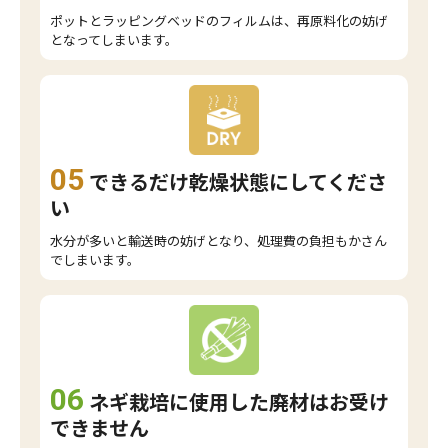
ポットとラッピングベッドのフィルムは、再原料化の妨げ
となってしまいます。
05
できるだけ乾燥状態にしてくださ
い
水分が多いと輸送時の妨げとなり、処理費の負担もかさん
でしまいます。
06
ネギ栽培に使用した廃材はお受け
できません