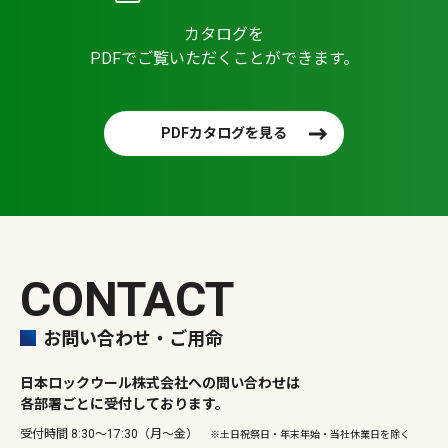
カタログを
PDFでご覧いただくことができます。
PDFカタログを見る
CONTACT
お問い合わせ・ご用命
日本ロックウール株式会社への問い合わせは
各部署ごとに受付しております。
受付時間 8:30～17:30（月～金）
※土日祝祭日・年末年始・当社休業日を除く