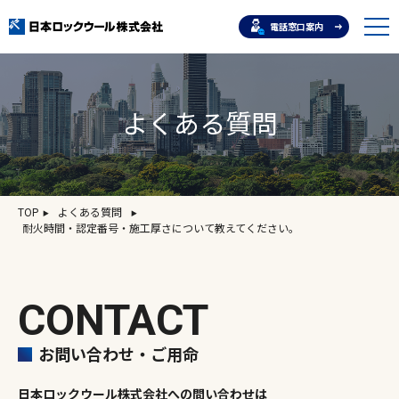
電話窓口案内
よくある質問
TOP
よくある質問
耐火時間・認定番号・施工厚さについて教えてください。
CONTACT
お問い合わせ・ご用命
日本ロックウール株式会社への問い合わせは